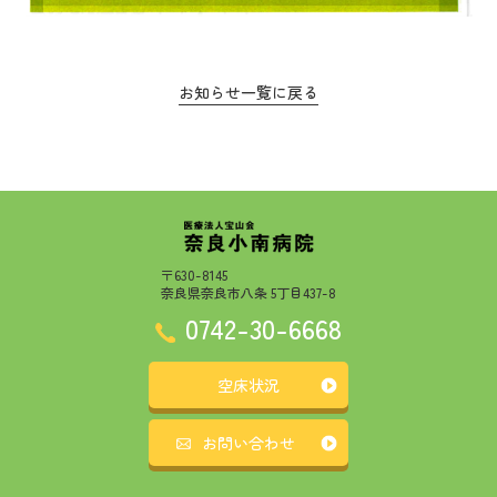
お知らせ一覧に戻る
〒630-8145
奈良県奈良市八条 5丁目437-8
0742-30-6668
空床状況
お問い合わせ