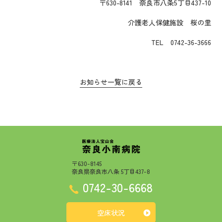
〒630-8141 奈良市八条5丁目437-10
介護老人保健施設 桜の里
TEL 0742-36-3666
お知らせ一覧に戻る
〒630-8145
奈良県奈良市八条 5丁目437-8
0742-30-6668
空床状況