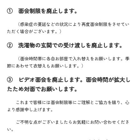
① 面会制限を廃止します。
（感染症の蔓延などの状況により再度面会制限をさせてい
ただく場合がございます。）
② 洗濯物の玄関での受け渡しを廃止します。
（面会時間帯に各自お部屋で入れ替えをお願いします。季
節にあわせて衣替えもお願いします。）
③ ビデオ面会を廃止します。面会時間が拡大し
たため対面でお願いします。
これまで皆様には面会制限等にご理解とご協力を賜り、心
より感謝申し上げます。
ご不明な点がございましたらお気軽にお問い合わせくださ
い。