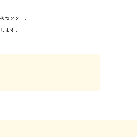
援センター、
します。