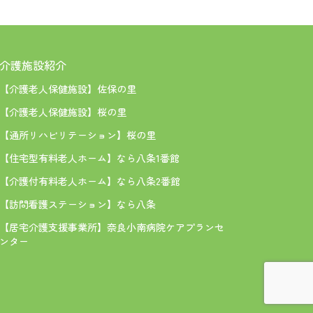
【介護老人保健施設】佐保の里
【介護老人保健施設】桜の里
【通所リハビリテーション】桜の里
【住宅型有料老人ホーム】なら八条1番館
【介護付有料老人ホーム】なら八条2番館
【訪問看護ステーション】なら八条
【居宅介護支援事業所】奈良小南病院ケアプランセ
ンター