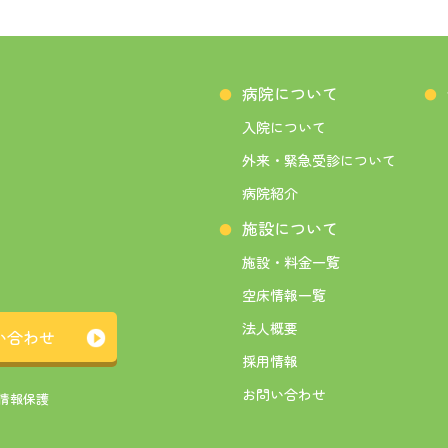
入院について
外来・緊急受診について
病院紹介
施設・料金一覧
空床情報一覧
法人概要
い合わせ
採用情報
お問い合わせ
情報保護