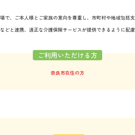
場で、ご本人様とご家族の意向を尊重し、市町村や地域包括支
などと連携、適正な介護保険サービスが提供できるように配慮
ご利用いただける方
奈良市在住の方