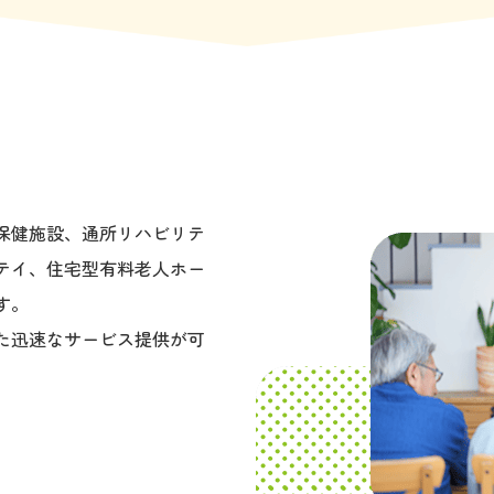
保健施設、通所リハビリテ
テイ、住宅型有料老人ホー
す。
た迅速なサービス提供が可