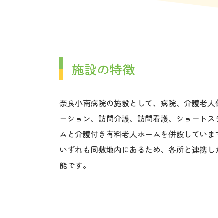
施設の特徴
奈良小南病院の施設として、病院、介護老人
ーション、訪問介護、訪問看護、ショートス
ムと介護付き有料老人ホームを併設していま
いずれも同敷地内にあるため、各所と連携し
能です。