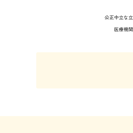
公正中立な立
医療機関