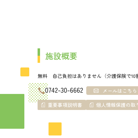
施設概要
無料 自己負担はありません（介護保険で10
0742-30-6662
メールはこちら
重要事項説明書
個人情報保護の取