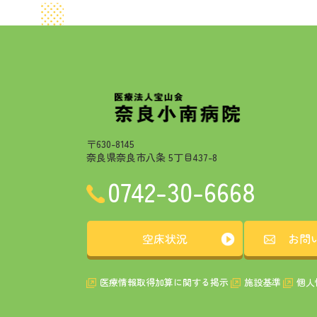
〒630-8145
奈良県奈良市八条 5丁目437-8
0742-30-6668
空床状況
お問
医療情報取得加算に関する掲示
施設基準
個人